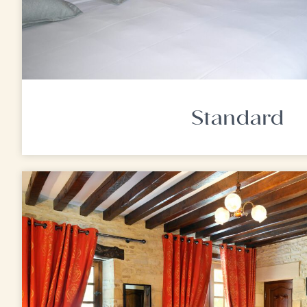
Standard