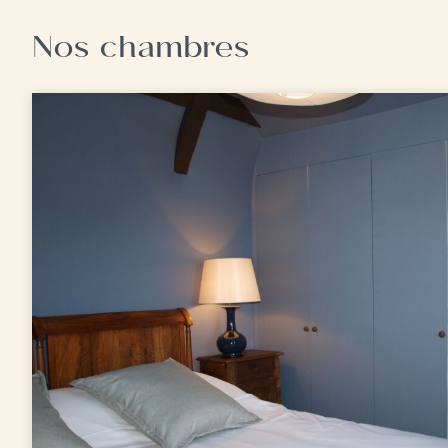
Nos chambres