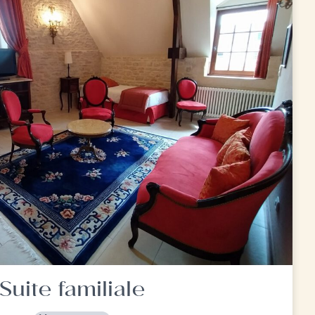
Suite familiale