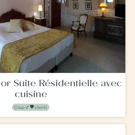
or Suite Résidentielle avec
cuisine
Coup d’
clients