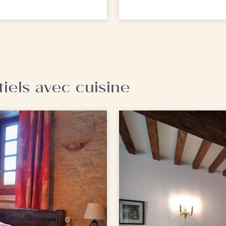
iels avec cuisine