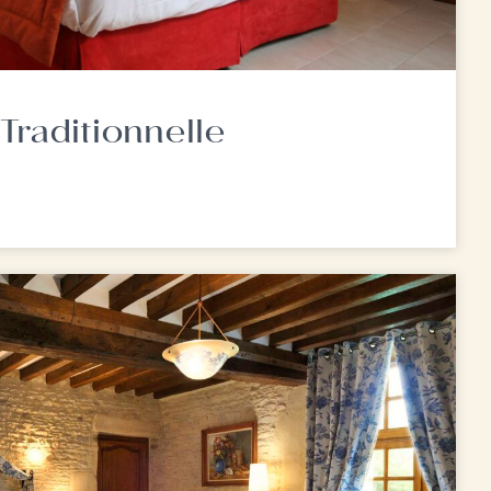
Traditionnelle