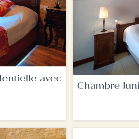
entielle avec
Chambre Juni