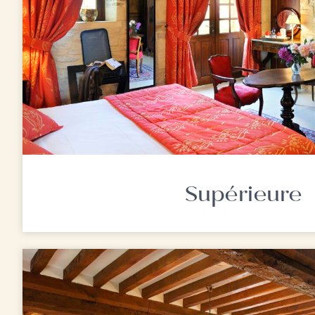
Supérieure