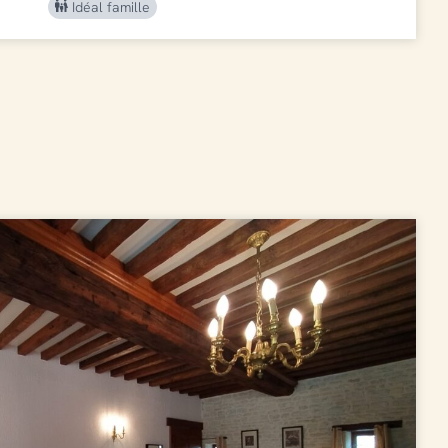
Idéal famille