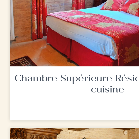
Chambre Supérieure Résid
cuisine