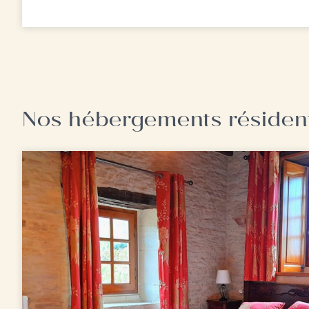
Nos hébergements résident