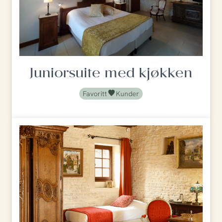
Juniorsuite med kjøkken
Favoritt
Kunder