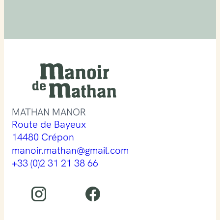
MATHAN MANOR
Route de Bayeux
14480 Crépon
manoir.mathan@gmail.com
+33 (0)2 31 21 38 66