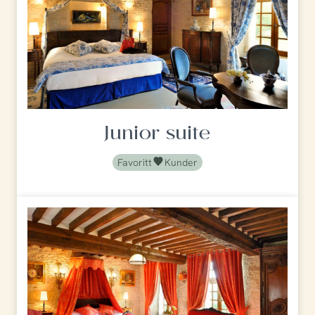
Junior suite
Favoritt
Kunder