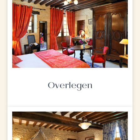
Overlegen