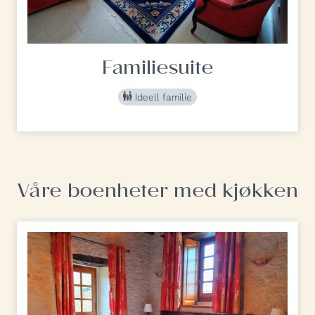
Familiesuite
Ideell familie
Våre boenheter med kjøkken