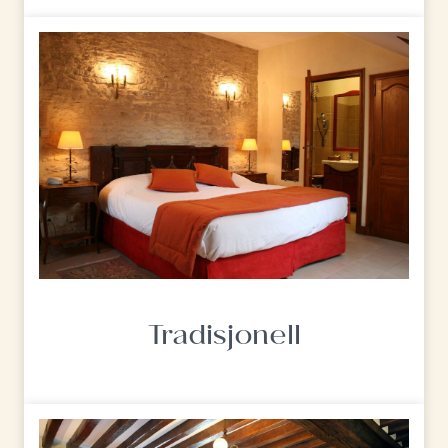
Tradisjonell