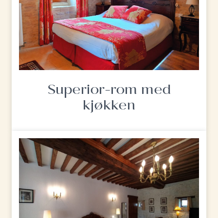
Superior-rom med
kjøkken