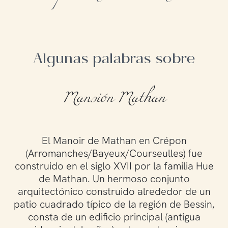
Algunas palabras sobre
Mansión Mathan
El Manoir de Mathan en Crépon
(Arromanches/Bayeux/Courseulles) fue
construido en el siglo XVII por la familia Hue
de Mathan. Un hermoso conjunto
arquitectónico construido alrededor de un
patio cuadrado típico de la región de Bessin,
consta de un edificio principal (antigua