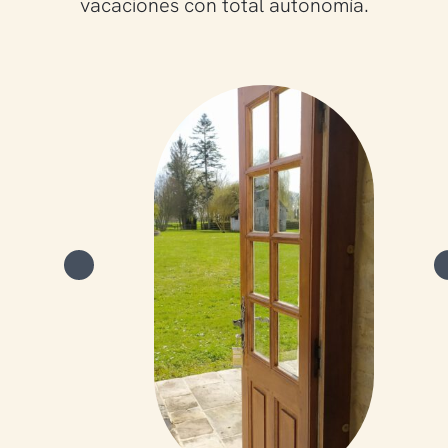
vacaciones con total autonomía.