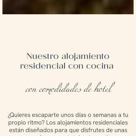
Nuestro alojamiento
residencial con cocina
con comodidades de hotel
¿Quieres escaparte unos días o semanas a tu
propio ritmo? Los alojamientos residenciales
están diseñados para que disfrutes de unas