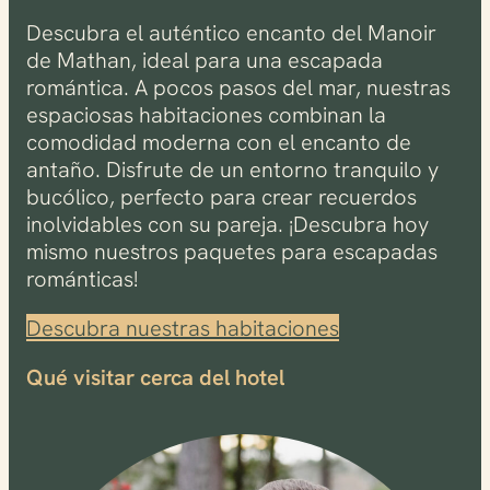
Descubra el auténtico encanto del Manoir
de Mathan, ideal para una escapada
romántica. A pocos pasos del mar, nuestras
espaciosas habitaciones combinan la
comodidad moderna con el encanto de
antaño. Disfrute de un entorno tranquilo y
bucólico, perfecto para crear recuerdos
inolvidables con su pareja. ¡Descubra hoy
mismo nuestros paquetes para escapadas
románticas!
Descubra nuestras habitaciones
Qué visitar cerca del hotel